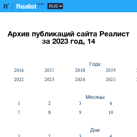
Архив публикаций сайта Реалист
за 2023 год, 14
Года:
2016
2017
2018
2019
2022
2023
2024
2025
Месяцы:
1
2
3
4
7
8
9
10
Дни:
1
2
3
4