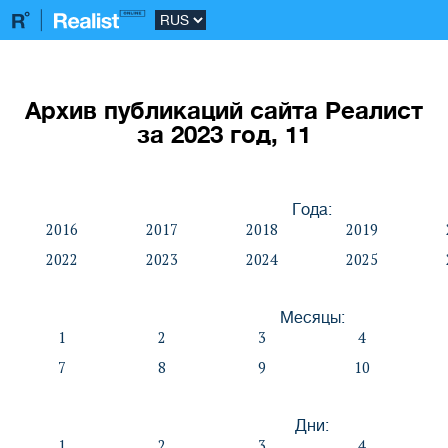
Архив публикаций сайта Реалист
за 2023 год, 11
Года:
2016
2017
2018
2019
2022
2023
2024
2025
Месяцы:
1
2
3
4
7
8
9
10
Дни:
1
2
3
4