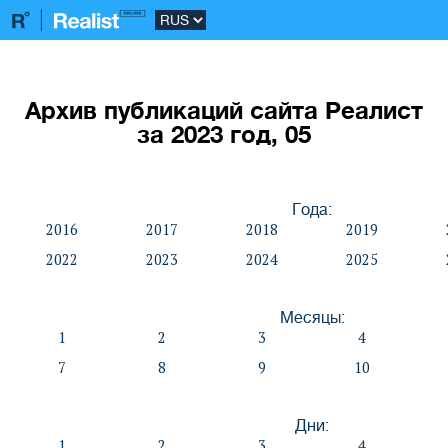
Архив публикаций сайта Реалист
за 2023 год, 05
Года:
2016
2017
2018
2019
2022
2023
2024
2025
Месяцы:
1
2
3
4
7
8
9
10
Дни:
1
2
3
4