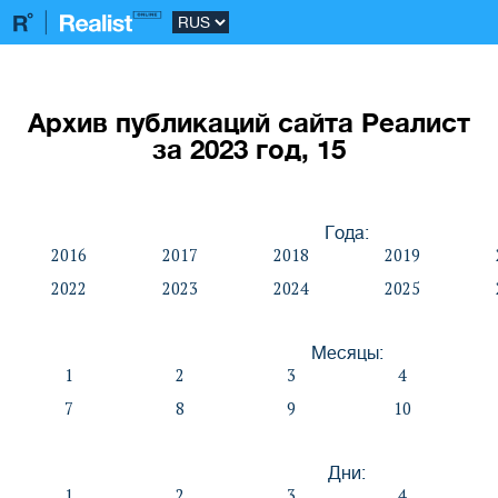
Архив публикаций сайта Реалист
за 2023 год, 15
Года:
2016
2017
2018
2019
2022
2023
2024
2025
Месяцы:
1
2
3
4
7
8
9
10
Дни:
1
2
3
4