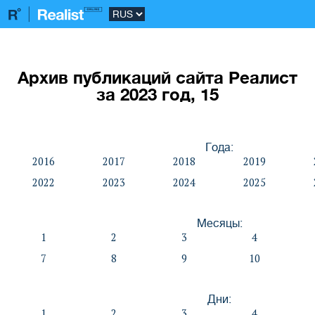
Архив публикаций сайта Реалист
за 2023 год, 15
Года:
2016
2017
2018
2019
2022
2023
2024
2025
Месяцы:
1
2
3
4
7
8
9
10
Дни:
1
2
3
4