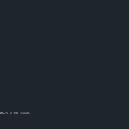
ликуются на правах