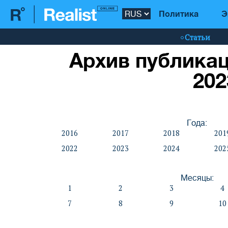
Политика
Э
Статьи
Архив публикац
202
Года:
2016
2017
2018
201
2022
2023
2024
202
Месяцы:
1
2
3
4
7
8
9
10