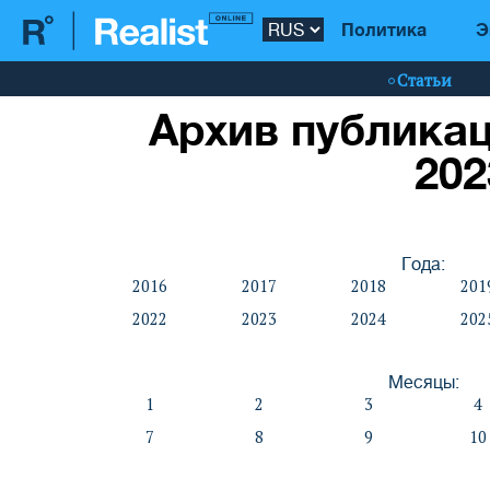
Политика
Э
Статьи
Архив публикац
202
Года:
2016
2017
2018
201
2022
2023
2024
202
Месяцы:
1
2
3
4
7
8
9
10