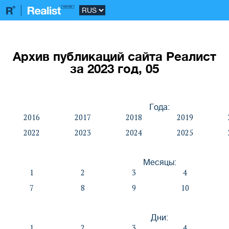
Архив публикаций сайта Реалист
за 2023 год, 05
Года:
2016
2017
2018
2019
2022
2023
2024
2025
Месяцы:
1
2
3
4
7
8
9
10
Дни:
1
2
3
4