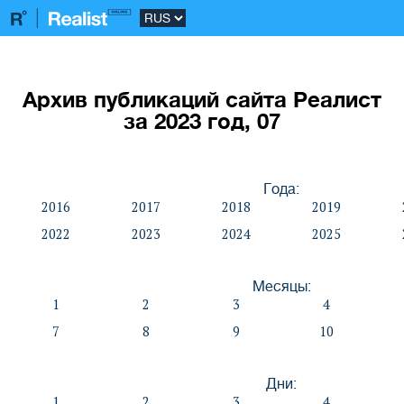
Архив публикаций сайта Реалист
за 2023 год, 07
Года:
2016
2017
2018
2019
2022
2023
2024
2025
Месяцы:
1
2
3
4
7
8
9
10
Дни:
1
2
3
4