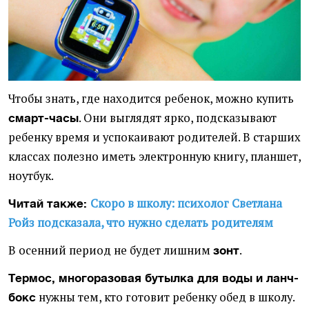
Чтобы знать, где находится ребенок, можно купить
. Они выглядят ярко, подсказывают
смарт-часы
ребенку время и успокаивают родителей. В старших
классах полезно иметь электронную книгу, планшет,
ноутбук.
Скоро в школу: психолог Светлана
Читай также:
Ройз подсказала, что нужно сделать родителям
В осенний период не будет лишним
.
зонт
Термос, многоразовая бутылка для воды и ланч-
нужны тем, кто готовит ребенку обед в школу.
бокс