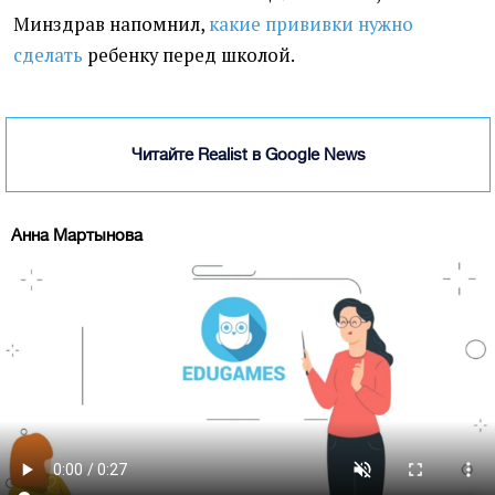
Минздрав напомнил,
какие прививки нужно
сделать
ребенку перед школой.
Читайте Realist в Google News
Анна Мартынова