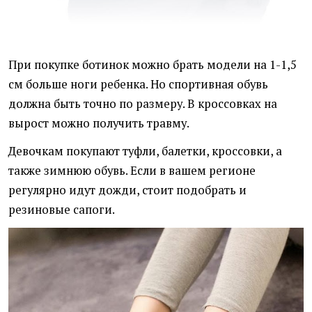
При покупке ботинок можно брать модели на 1-1,5
см больше ноги ребенка. Но спортивная обувь
должна быть точно по размеру. В кроссовках на
вырост можно получить травму.
Девочкам покупают туфли, балетки, кроссовки, а
также зимнюю обувь. Если в вашем регионе
регулярно идут дожди, стоит подобрать и
резиновые сапоги.