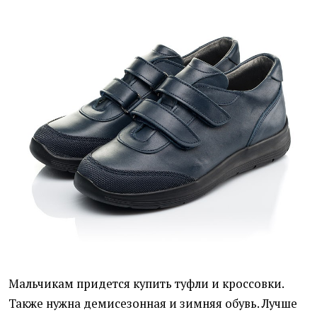
Мальчикам придется купить туфли и кроссовки.
Также нужна демисезонная и зимняя обувь. Лучше