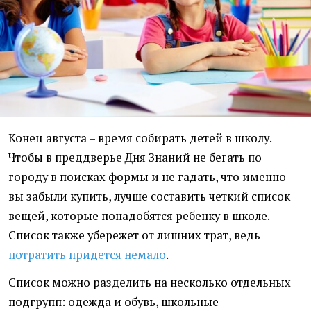
Конец августа – время собирать детей в школу.
Чтобы в преддверье Дня Знаний не бегать по
городу в поисках формы и не гадать, что именно
вы забыли купить, лучше составить четкий список
вещей, которые понадобятся ребенку в школе.
Список также убережет от лишних трат, ведь
потратить придется немало
.
Список можно разделить на несколько отдельных
подгрупп: одежда и обувь, школьные