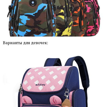
Варианты для девочек: