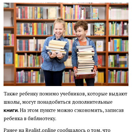
Также ребенку помимо учебников, которые выдают
школы, могут понадобиться дополнительные
. На этом пункте можно сэкономить, записав
книги
ребенка в библиотеку.
Ранее на Realist.online сообщалось о том, что