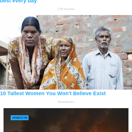
НОВОСТИ