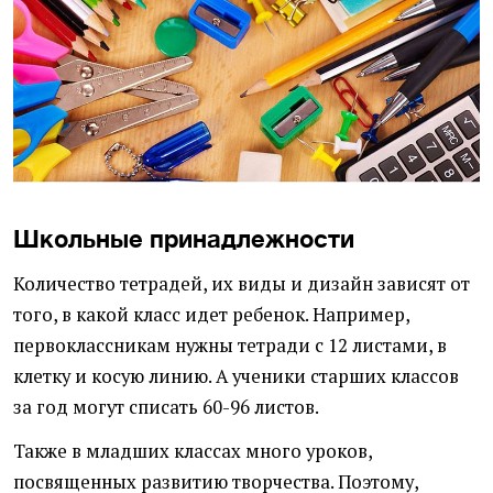
Школьные принадлежности
Количество тетрадей, их виды и дизайн зависят от
того, в какой класс идет ребенок. Например,
первоклассникам нужны тетради с 12 листами, в
клетку и косую линию. А ученики старших классов
за год могут списать 60-96 листов.
Также в младших классах много уроков,
посвященных развитию творчества. Поэтому,