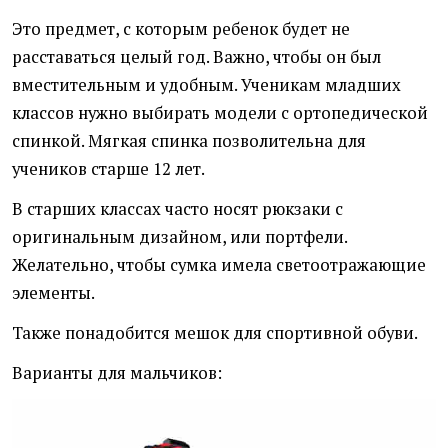
Это предмет, с которым ребенок будет не
расставаться целый год. Важно, чтобы он был
вместительным и удобным. Ученикам младших
классов нужно выбирать модели с ортопедической
спинкой. Мягкая спинка позволительна для
учеников старше 12 лет.
В старших классах часто носят рюкзаки с
оригинальным дизайном, или портфели.
Желательно, чтобы сумка имела светоотражающие
элементы.
Также понадобится мешок для спортивной обуви.
Варианты для мальчиков: