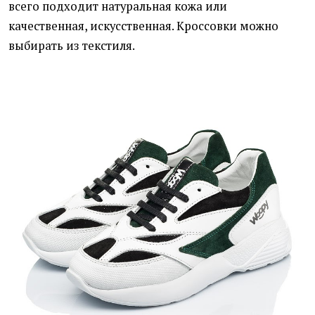
всего подходит натуральная кожа или
качественная, искусственная. Кроссовки можно
выбирать из текстиля.