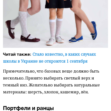
Стало известно, в каких случаях
Читай также:
школы в Украине не откроются 1 сентября
Примечательно, что базовых веще должно быть
несколько. Принято выбирать светлый верх и
темный низ. Желательно выбирать натуральные
материалы: шерсть, хлопок, кашемир, лён.
Портфели и ранцы