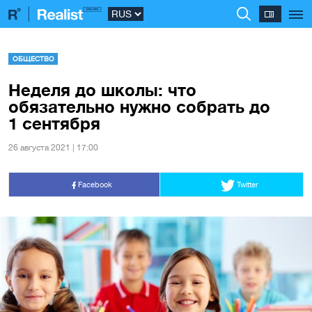
ОБЩЕСТВО
Неделя до школы: что
обязательно нужно собрать до
1 сентября
26 августа 2021 | 17:00
Facebook
Twitter