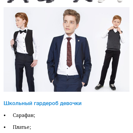
Школьный гардероб девочки
• Сарафан;
• Платье;