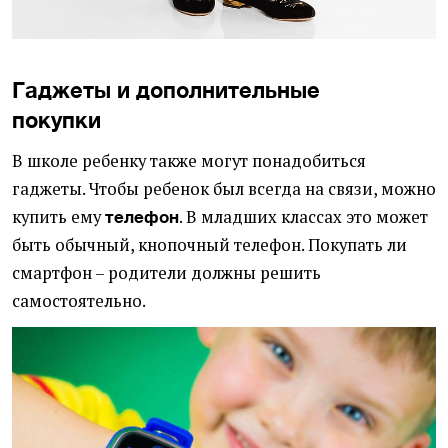
Гаджеты и дополнительные
покупки
В школе ребенку также могут понадобиться
гаджеты. Чтобы ребенок был всегда на связи, можно
купить ему
. В младших классах это может
телефон
быть обычный, кнопочный телефон. Покупать ли
смартфон – родители должны решить
самостоятельно.