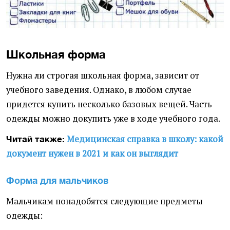
Школьная форма
Нужна ли строгая школьная форма, зависит от
учебного заведения. Однако, в любом случае
придется купить несколько базовых вещей. Часть
одежды можно докупить уже в ходе учебного года.
Медицинская справка в школу: какой
Читай также:
документ нужен в 2021 и как он выглядит
Форма для мальчиков
Мальчикам понадобятся следующие предметы
одежды: