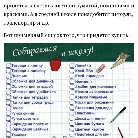
придется запастись цветной бумагой, ножницами и
красками. А в средней школе понадобится циркуль,
транспортир и др.
Вот примерный список того, что придется купить: