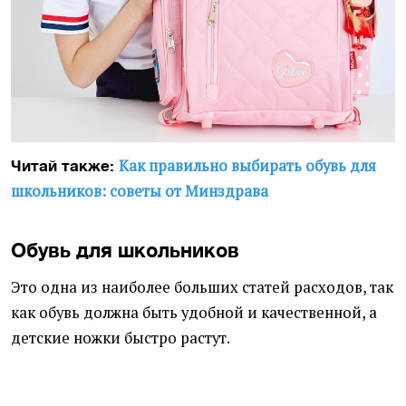
Как правильно выбирать обувь для
Читай также:
школьников: советы от Минздрава
Обувь для школьников
Это одна из наиболее больших статей расходов, так
как обувь должна быть удобной и качественной, а
детские ножки быстро растут.