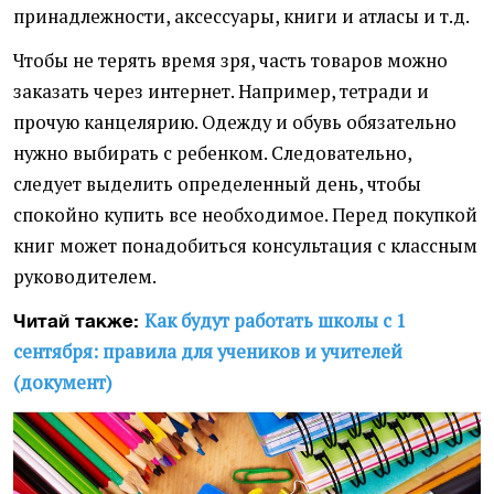
принадлежности, аксессуары, книги и атласы и т.д.
Чтобы не терять время зря, часть товаров можно
заказать через интернет. Например, тетради и
прочую канцелярию. Одежду и обувь обязательно
нужно выбирать с ребенком. Следовательно,
следует выделить определенный день, чтобы
спокойно купить все необходимое. Перед покупкой
книг может понадобиться консультация с классным
руководителем.
Как будут работать школы с 1
Читай также:
сентября: правила для учеников и учителей
(документ)