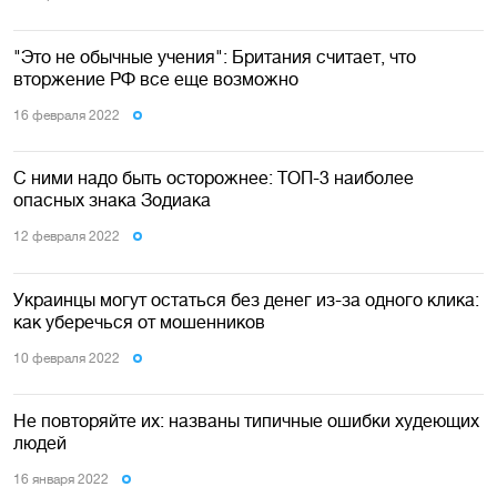
"Это не обычные учения": Британия считает, что
вторжение РФ все еще возможно
16 февраля 2022
С ними надо быть осторожнее: ТОП-3 наиболее
опасных знака Зодиака
12 февраля 2022
Украинцы могут остаться без денег из-за одного клика:
как уберечься от мошенников
10 февраля 2022
Не повторяйте их: названы типичные ошибки худеющих
людей
16 января 2022