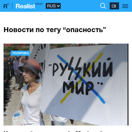
Новости по тегу “опасность”
ПОЛИТИКА