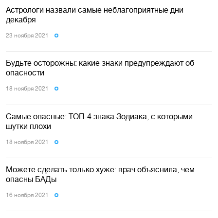
Астрологи назвали самые неблагоприятные дни
декабря
23 ноября 2021
Будьте осторожны: какие знаки предупреждают об
опасности
18 ноября 2021
Самые опасные: ТОП-4 знака Зодиака, с которыми
шутки плохи
18 ноября 2021
Можете сделать только хуже: врач объяснила, чем
опасны БАДы
16 ноября 2021