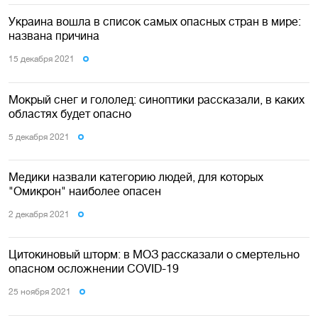
Украина вошла в список самых опасных стран в мире:
названа причина
15 декабря 2021
Мокрый снег и гололед: синоптики рассказали, в каких
областях будет опасно
5 декабря 2021
Медики назвали категорию людей, для которых
"Омикрон" наиболее опасен
2 декабря 2021
Цитокиновый шторм: в МОЗ рассказали о смертельно
опасном осложнении COVID-19
25 ноября 2021