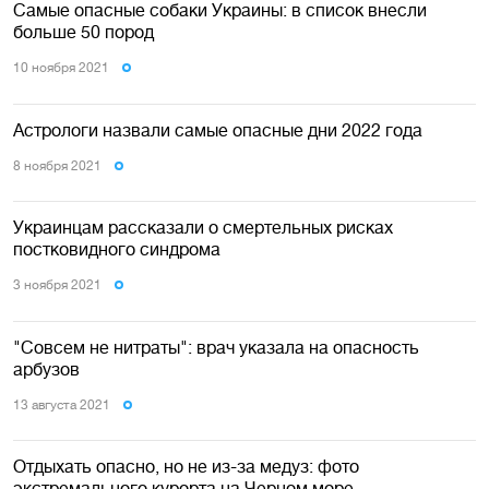
Самые опасные собаки Украины: в список внесли
больше 50 пород
10 ноября 2021
Астрологи назвали самые опасные дни 2022 года
8 ноября 2021
Украинцам рассказали о смертельных рисках
постковидного синдрома
3 ноября 2021
"Совсем не нитраты": врач указала на опасность
арбузов
13 августа 2021
Отдыхать опасно, но не из-за медуз: фото
экстремального курорта на Черном море