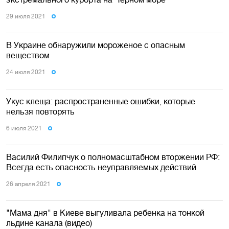
29 июля 2021
В Украине обнаружили мороженое с опасным
веществом
24 июля 2021
Укус клеща: распространенные ошибки, которые
нельзя повторять
6 июля 2021
Василий Филипчук о полномасштабном вторжении РФ:
Всегда есть опасность неуправляемых действий
26 апреля 2021
"Мама дня" в Киеве выгуливала ребенка на тонкой
льдине канала (видео)