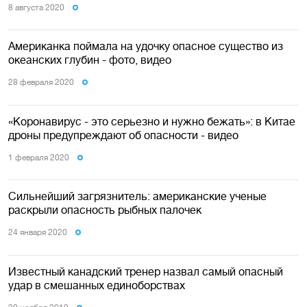
8 августа 2020
Американка поймала на удочку опасное существо из
океанских глубин - фото, видео
28 февраля 2020
«Коронавирус - это серьезно и нужно бежать»: в Китае
дроны предупреждают об опасности - видео
1 февраля 2020
Сильнейший загрязнитель: американские ученые
раскрыли опасность рыбных палочек
24 января 2020
Известный канадский тренер назвал самый опасный
удар в смешанных единоборствах