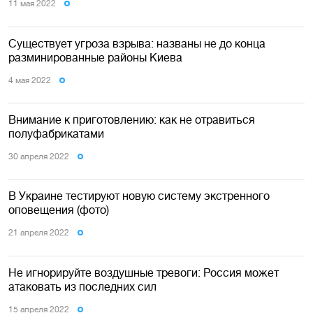
11 мая 2022
Существует угроза взрыва: названы не до конца
разминированные районы Киева
4 мая 2022
Внимание к приготовлению: как не отравиться
полуфабрикатами
30 апреля 2022
В Украине тестируют новую систему экстренного
оповещения (фото)
21 апреля 2022
Не игнорируйте воздушные тревоги: Россия может
атаковать из последних сил
15 апреля 2022