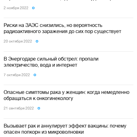
2 ноября 2022
Риски на ЗАЭС снизились, но вероятность
радиоактивного заражения до сих пор существует
20 октября 2022
В Энергодаре сильный обстрел: пропали
электричество, вода и интернет
7 октября 2022
Опасные симптомы рака у женщин: когда немедленно
обращаться к онкогинекологу
21 сентября 2022
Вызывает рак и аннулирует эффект вакцины: почему
опасен попкорн из микроволновки