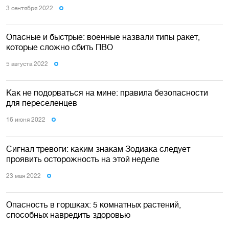
3 сентября 2022
Опасные и быстрые: военные назвали типы ракет,
которые сложно сбить ПВО
5 августа 2022
Как не подорваться на мине: правила безопасности
для переселенцев
16 июня 2022
Сигнал тревоги: каким знакам Зодиака следует
проявить осторожность на этой неделе
23 мая 2022
Опасность в горшках: 5 комнатных растений,
способных навредить здоровью