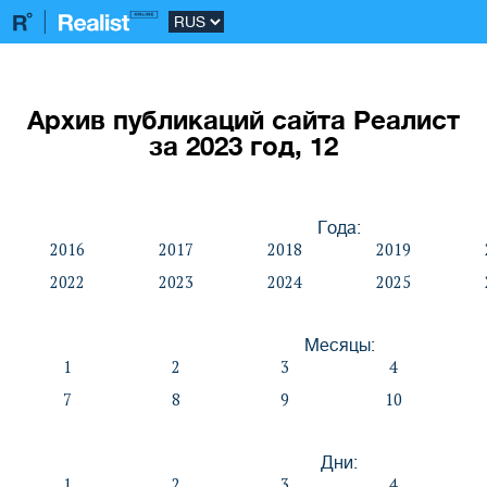
Архив публикаций сайта Реалист
за 2023 год, 12
Года:
2016
2017
2018
2019
2022
2023
2024
2025
Месяцы:
1
2
3
4
7
8
9
10
Дни:
1
2
3
4