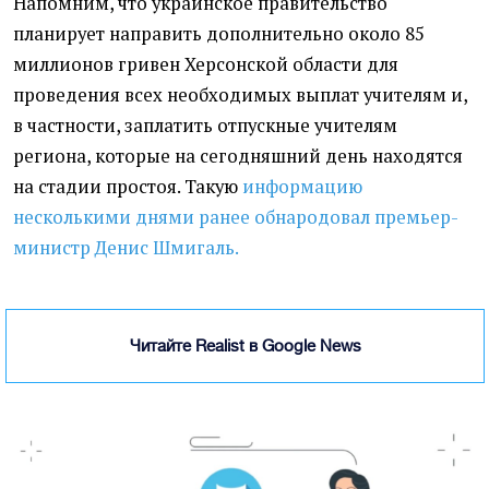
Напомним, что украинское правительство
планирует направить дополнительно около 85
миллионов гривен Херсонской области для
проведения всех необходимых выплат учителям и,
в частности, заплатить отпускные учителям
региона, которые на сегодняшний день находятся
на стадии простоя. Такую
информацию
несколькими днями ранее обнародовал премьер-
министр Денис Шмигаль.
Читайте Realist в Google News