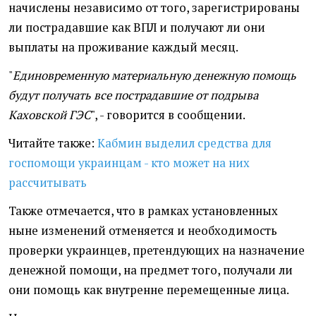
начислены независимо от того, зарегистрированы
ли пострадавшие как ВПЛ и получают ли они
выплаты на проживание каждый месяц.
"
Единовременную материальную денежную помощь
будут получать все пострадавшие от подрыва
Каховской ГЭС
", - говорится в сообщении.
Читайте также:
Кабмин выделил средства для
госпомощи украинцам - кто может на них
рассчитывать
Также отмечается, что в рамках установленных
ныне изменений отменяется и необходимость
проверки украинцев, претендующих на назначение
денежной помощи, на предмет того, получали ли
они помощь как внутренне перемещенные лица.