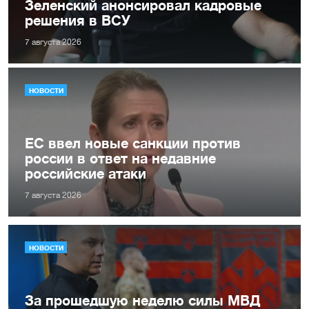
Зеленский анонсировал кадровые
решения в ВСУ
7 августа 2026
НОВОСТИ
ЕС ввел новые санкции против
россии в ответ на недавние
российские атаки
7 августа 2026
НОВОСТИ
За прошедшую неделю силы МВД