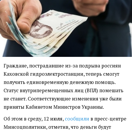
Граждане, пострадавшие из-за подрыва россиян
Каховской гидроэлектростанции, теперь смогут
получить единовременную денежную помощь.
Статус внутриперемещенных лиц (ВПЛ) помешать
не станет. Соответствующие изменения уже были
приняты Кабинетом Министров Украины.
Об этом в среду, 12 июля,
сообщили
в пресс-центре
Минсоцполитики, отметив, что деньги будут