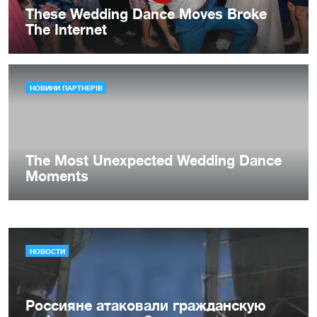
НОВОСТИ
Россияне атаковали гражданскую