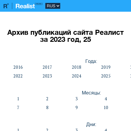
Архив публикаций сайта Реалист
за 2023 год, 25
Года:
2016
2017
2018
2019
2022
2023
2024
2025
Месяцы:
1
2
3
4
7
8
9
10
Дни:
1
2
3
4