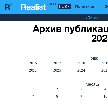
Политика
Э
Статьи
Архив публикац
202
Года:
2016
2017
2018
201
2022
2023
2024
202
Месяцы:
1
2
3
4
7
8
9
10