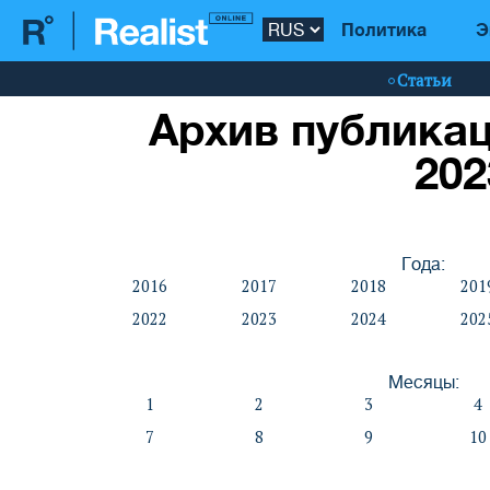
Политика
Э
Статьи
Архив публикац
202
Года:
2016
2017
2018
201
2022
2023
2024
202
Месяцы:
1
2
3
4
7
8
9
10