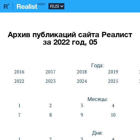
Архив публикаций сайта Реалист
за 2022 год, 05
Года:
2016
2017
2018
2019
2022
2023
2024
2025
Месяцы:
1
2
3
4
7
8
9
10
Дни:
1
2
3
4