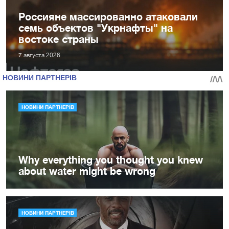
Россияне массированно атаковали
семь объектов "Укрнафты" на
востоке страны
7 августа 2026