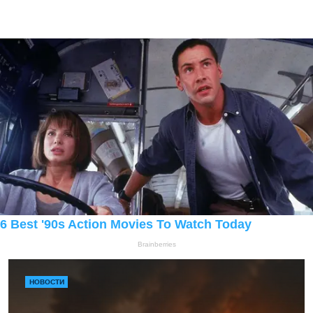
НОВОСТИ