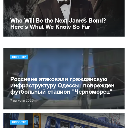
НОВОСТИ
Россияне атаковали гражданскую
инфраструктуру Одессы: поврежден
футбольный стадион "Черноморец"
7 августа 2026
НОВОСТИ