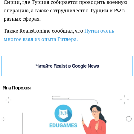
Сирии, где Турция собирается проводить военную
операцию, а также сотрудничество Турции и РФ в
разных сферах.
Также Realist.online сообщал, что
Путин очень
многое взял из опыта Гитлера.
Читайте Realist в Google News
Яна Порохня