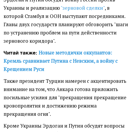
Украины и реализацию
"зерновой сделки"
, в
которой Стамбул и ООН выступают посредниками.
Главы двух государств планируют обговорить "шаги
по устранению проблем на пути действенности
зернового коридора".
Новые методички оккупантов:
Читай также:
Кремль сравнивает Путина с Невским, а войну с
Крещением Руси
Также президент Турции намерен с акцентировать
внимание на том, что Анкара готова приложить
посильные усилия для "прекращения прекращение
кровопролития и достижению режима
прекращения огня".
Кроме Украины Эрдоган и Путин обсудят вопросы