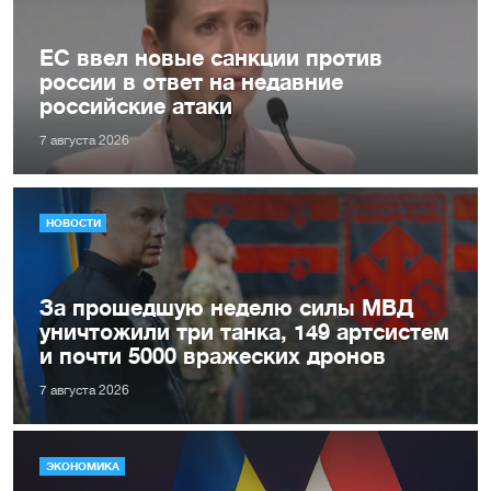
ЕС ввел новые санкции против
россии в ответ на недавние
российские атаки
7 августа 2026
НОВОСТИ
За прошедшую неделю силы МВД
уничтожили три танка, 149 артсистем
и почти 5000 вражеских дронов
7 августа 2026
ЭКОНОМИКА