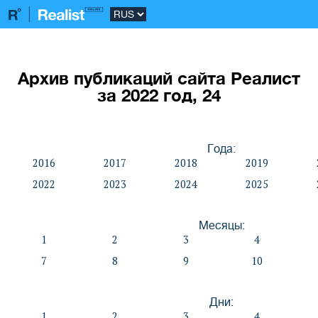
Архив публикаций сайта Реалист
за 2022 год, 24
Года:
2016
2017
2018
2019
2022
2023
2024
2025
Месяцы:
1
2
3
4
7
8
9
10
Дни:
1
2
3
4