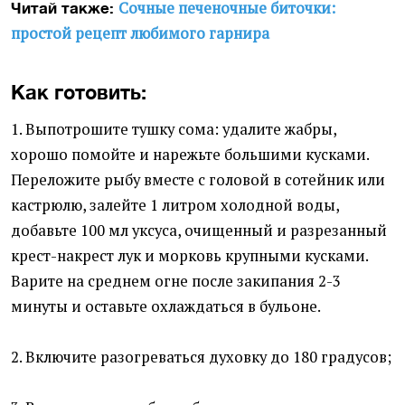
Сочные печеночные биточки:
Читай также:
простой рецепт любимого гарнира
Как готовить:
1. Выпотрошите тушку сома: удалите жабры,
хорошо помойте и нарежьте большими кусками.
Переложите рыбу вместе с головой в сотейник или
кастрюлю, залейте 1 литром холодной воды,
добавьте 100 мл уксуса, очищенный и разрезанный
крест-накрест лук и морковь крупными кусками.
Варите на среднем огне после закипания 2-3
минуты и оставьте охлаждаться в бульоне.
2. Включите разогреваться духовку до 180 градусов;