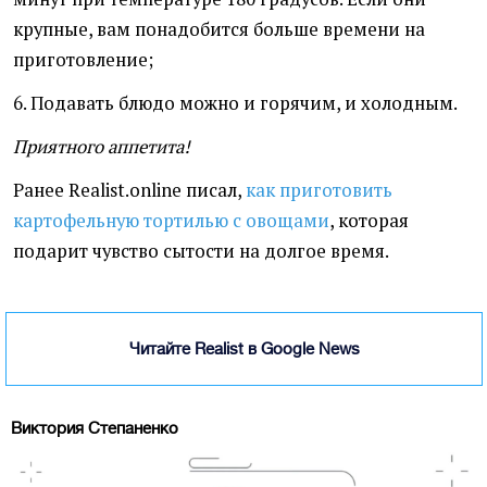
крупные, вам понадобится больше времени на
приготовление;
6. Подавать блюдо можно и горячим, и холодным.
Приятного аппетита!
Ранее Realist.online писал,
как приготовить
картофельную тортилью с овощами
, которая
подарит чувство сытости на долгое время.
Читайте Realist в Google News
Виктория Степаненко