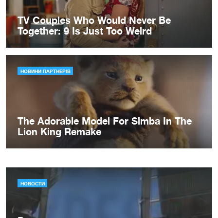
НОВОСТИ