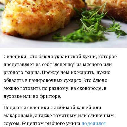
Сиченики - это блюдо украинской кухни, которое
представляет из себя "лепешку" из мясного или
рыбного фарша. Прежде чем их жарить, нужно
обвалять в панировочных сухарях. Это блюдо
можно готовить по разному: на сковороде, в
духовке или во фритюре.
Подаются сиченики с любимой кашей или
макаронами, а также томатным или сливочным
соусом. Рецептом рыбного ужина
поделился