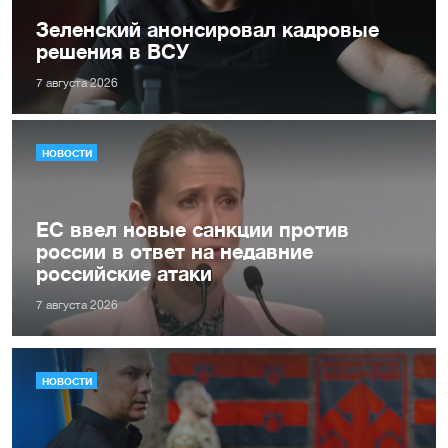
Зеленский анонсировал кадровые
решения в ВСУ
7 августа 2026
НОВОСТИ
ЕС ввел новые санкции против
россии в ответ на недавние
российские атаки
7 августа 2026
НОВОСТИ