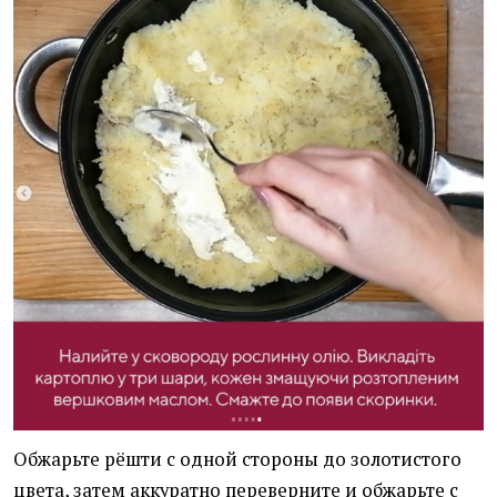
Обжарьте рёшти с одной стороны до золотистого
цвета, затем аккуратно переверните и обжарьте с