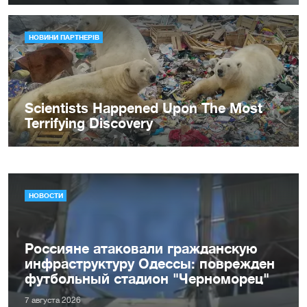
НОВОСТИ
Россияне атаковали гражданскую
инфраструктуру Одессы: поврежден
футбольный стадион "Черноморец"
7 августа 2026