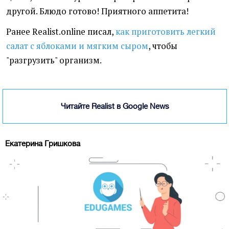
другой. Блюдо готово! Приятного аппетита!
Ранее Realist.online писал,
как приготовить легкий
салат с яблоками и мягким сыром
, чтобы
"разгрузить" организм.
Читайте Realist в Google News
Екатерина Гришкова