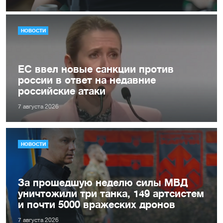
НОВОСТИ
ЕС ввел новые санкции против
россии в ответ на недавние
российские атаки
7 августа 2026
НОВОСТИ
За прошедшую неделю силы МВД
уничтожили три танка, 149 артсистем
и почти 5000 вражеских дронов
7 августа 2026