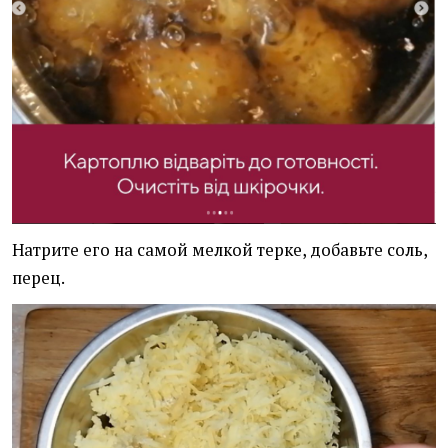
Натрите его на самой мелкой терке, добавьте соль,
перец.