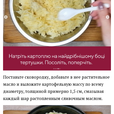
Поставьте сковородку, добавьте в нее растительное
масло и выложите картофельную массу по всему
диаметру, толщиной примерно 1,5 см, смазывая
каждый шар растопленным сливочным маслом.