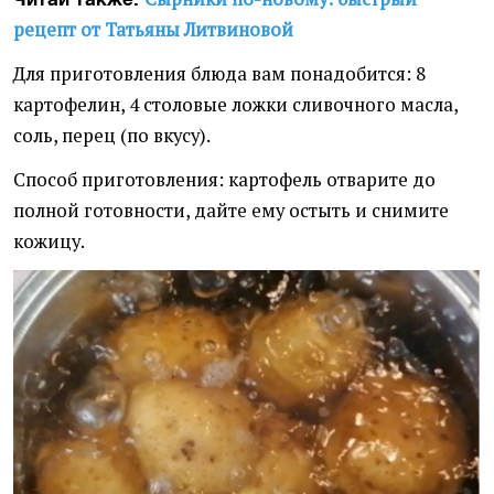
рецепт от Татьяны Литвиновой
Для приготовления блюда вам понадобится: 8
картофелин, 4 столовые ложки сливочного масла,
соль, перец (по вкусу).
Способ приготовления: картофель отварите до
полной готовности, дайте ему остыть и снимите
кожицу.