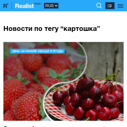
Новости по тегу “картошка”
ЦЕНЫ НА РАННИЕ ОВОЩИ И ЯГОДЫ