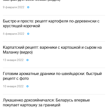
9 февраля 2022
Быстро и просто: рецепт картофеля по-деревенски с
хрустящей корочкой
5 февраля 2022
Карпатский рецепт: вареники с картошкой и сыром на
Маланку (видео)
13 января 2022
Готовим ароматные драники по-швейцарски: быстрый
рецепт с фото
10 января 2022
Лукашенко дохозяйничался: Беларусь впервые
покупает картошку за границей