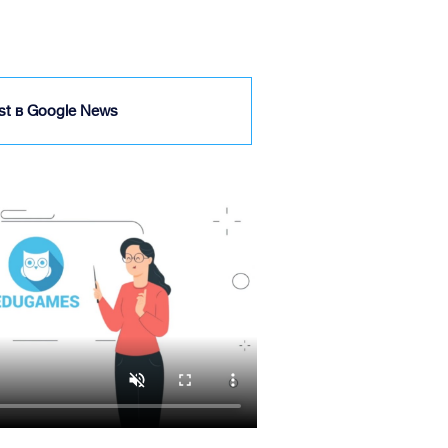
ist в Google News