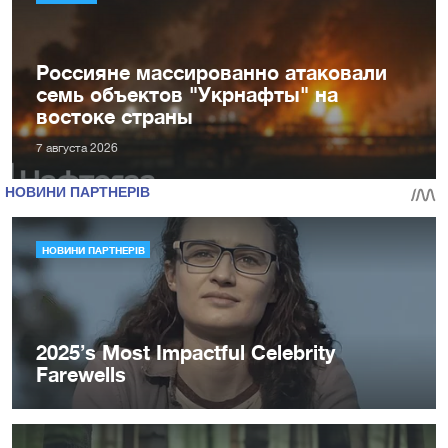
Россияне массированно атаковали
семь объектов "Укрнафты" на
востоке страны
7 августа 2026