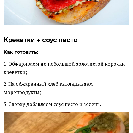
Креветки + соус песто
Как готовить:
1. Обжариваем до небольшой золотистой корочки
креветки;
2. На обжаренный хлеб выкладываем
морепродукты;
3. Сверху добавляем соус песто и зелень.