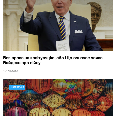
Без права на капітуляцію, або Що означає заява
Байдена про війну
12 лютого
LIFESTYLE