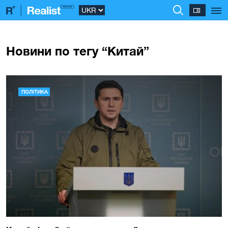
Новини по тегу “Китай”
ПОЛІТИКА