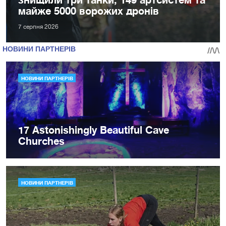
майже 5000 ворожих дронів
7 серпня 2026