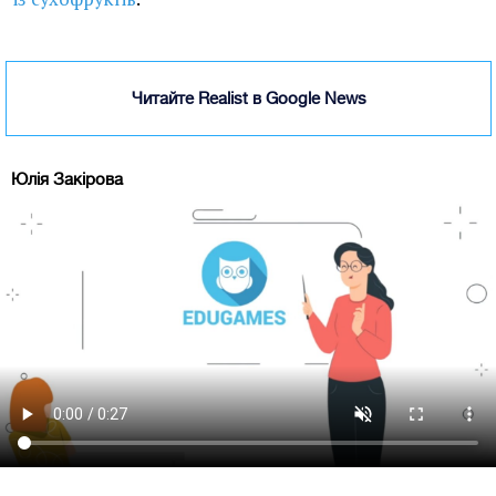
Читайте Realist в Google News
Юлія Закірова