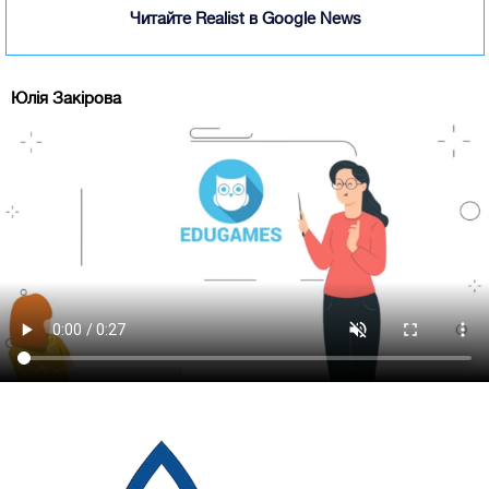
Читайте Realist в Google News
Юлія Закірова