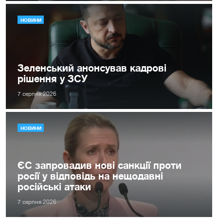
НОВИНИ
Зеленський анонсував кадрові
рішення у ЗСУ
7 серпня 2026
НОВИНИ
ЄС запровадив нові санкції проти
росії у відповідь на нещодавні
російські атаки
7 серпня 2026