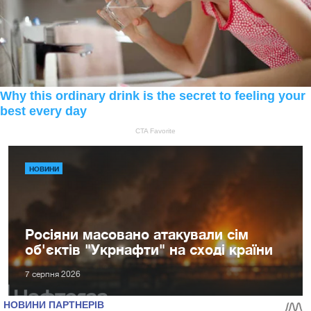
НОВИНИ
Росіяни масовано атакували сім
об'єктів "Укрнафти" на сході країни
7 серпня 2026