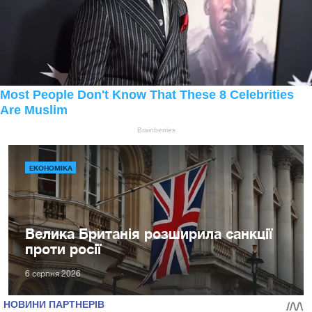
ЕКОНОМІКА
Велика Британія розширила санкції
проти росії
6 серпня 2026