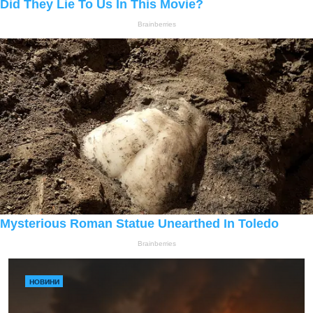
НОВИНИ