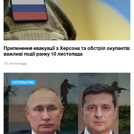
Припинення евакуації з Херсона та обстріл окупантів:
важливі події ранку 10 листопада
10 листопада
СУСПІЛЬСТВО