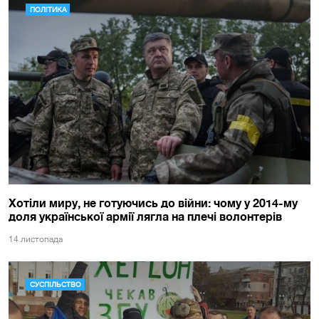
ПОЛІТИКА
Хотіли миру, не готуючись до війни: чому у 2014-му
доля української армії лягла на плечі волонтерів
14 листопада
СУСПІЛЬСТВО