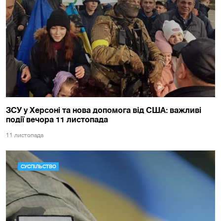
ЗСУ у Херсоні та нова допомога від США: важливі
події вечора 11 листопада
11 листопада
СУСПІЛЬСТВО