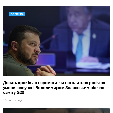
ПОЛІТИКА
Десять кроків до перемоги: чи погодиться росія на
умови, озвучені Володимиром Зеленським під час
саміту G20
16 листопада