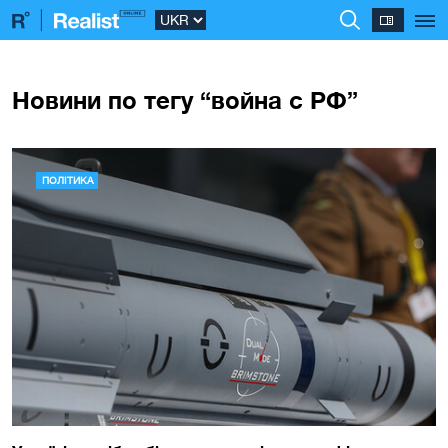
Новини по тегу “война с РФ”
ПОЛІТИКА