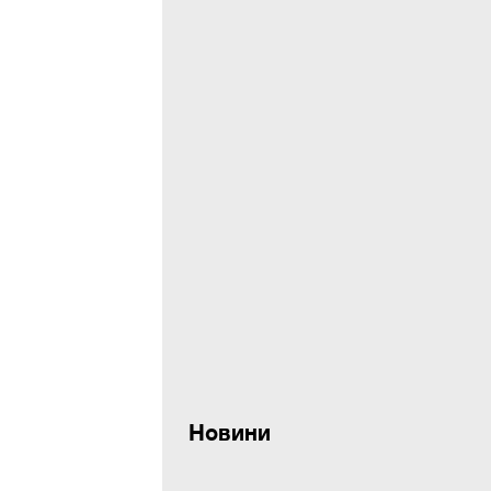
Новини