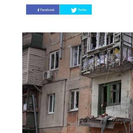
Facebook
Twitter