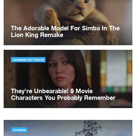
НОВИНИ