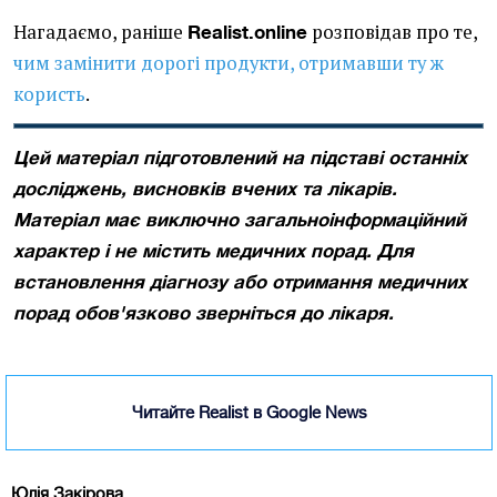
Нагадаємо, раніше
розповідав про те,
Realist.online
чим замінити дорогі продукти, отримавши ту ж
користь
.
Цей матеріал підготовлений на підставі останніх
досліджень, висновків вчених та лікарів.
Матеріал має виключно загальноінформаційний
характер і не містить медичних порад. Для
встановлення діагнозу або отримання медичних
порад обов'язково зверніться до лікаря.
Читайте Realist в Google News
Юлія Закірова