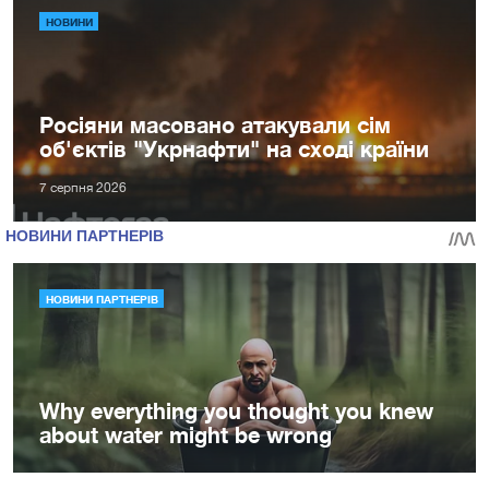
НОВИНИ
Росіяни масовано атакували сім
об'єктів "Укрнафти" на сході країни
7 серпня 2026