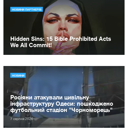
НОВИНИ
Росіяни атакували цивільну
інфраструктуру Одеси: пошкоджено
футбольний стадіон "Чорноморець"
7 серпня 2026