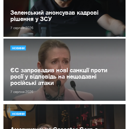
Зеленський анонсував кадрові
рішення у ЗСУ
7 серпня 2026
НОВИНИ
ЄС запровадив нові санкції проти
росії у відповідь на нещодавні
російські атаки
7 серпня 2026
НОВИНИ