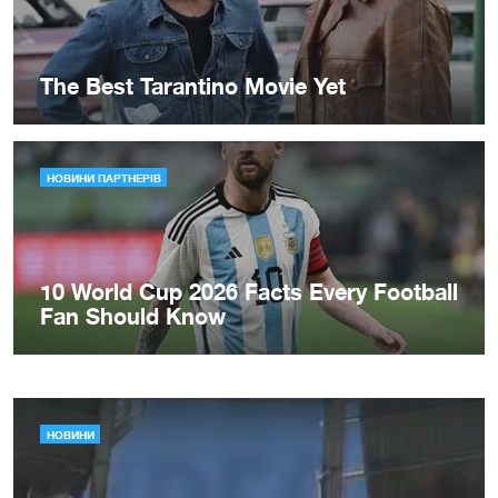
НОВИНИ