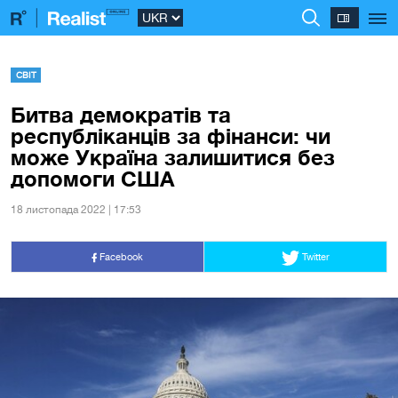
СВІТ
Битва демократів та
республіканців за фінанси: чи
може Україна залишитися без
допомоги США
18 листопада 2022 | 17:53
Facebook
Twitter