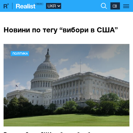
Новини по тегу “вибори в США”
ПОЛІТИКА