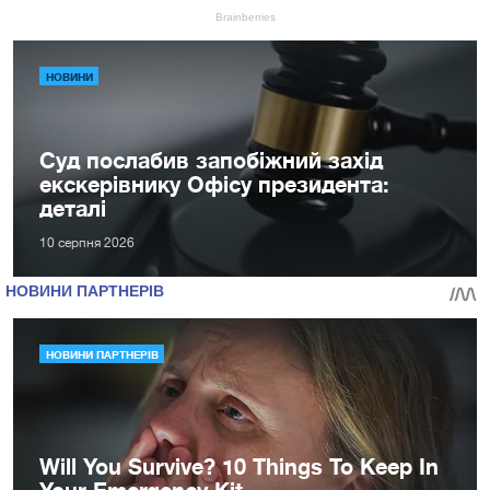
НОВИНИ
Суд послабив запобіжний захід
екскерівнику Офісу президента:
деталі
10 серпня 2026