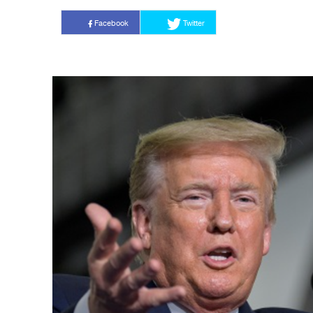
Facebook
Twitter