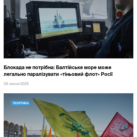
Блокада не потрібна: Балтійське море може
легально паралізувати «тіньовий флот» Росії
29 липня 2026
ПОЛІТИКА