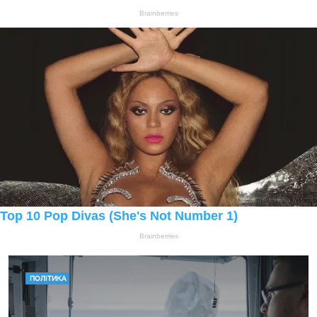
ПОЛІТИКА