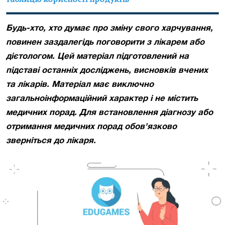
Будь-хто, хто думає про зміну свого харчування,
повинен заздалегідь поговорити з лікарем або
дієтологом.
Цей матеріал підготовлений на
підставі останніх досліджень, висновків вчених
та лікарів. Матеріал має виключно
загальноінформаційний характер і не містить
медичних порад. Для встановлення діагнозу або
отримання медичних порад обов'язково
зверніться до лікаря.