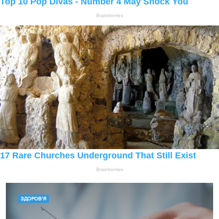
ЗДОРОВ'Я