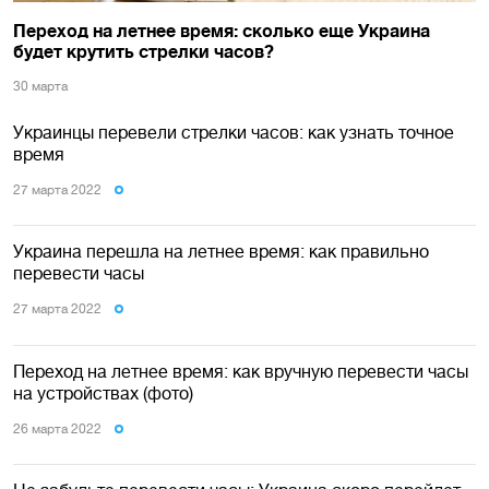
Переход на летнее время: сколько еще Украина
будет крутить стрелки часов?
30 марта
Украинцы перевели стрелки часов: как узнать точное
время
27 марта 2022
Украина перешла на летнее время: как правильно
перевести часы
27 марта 2022
Переход на летнее время: как вручную перевести часы
на устройствах (фото)
26 марта 2022