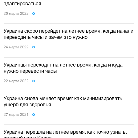
адаптироваться
25 марта 2022
Украина скоро перейдет на летнее время: когда начали
переводить часы и зачем это нужно
24 марта 2022
Украинцы переходят на летнее время: когда и куда
нужно перевести часы
22 марта 2022
Украина снова меняет время: как минимизировать
ущерб для здоровья
27 марта 2021
Украина перешла на летнее время: как точно узнать,