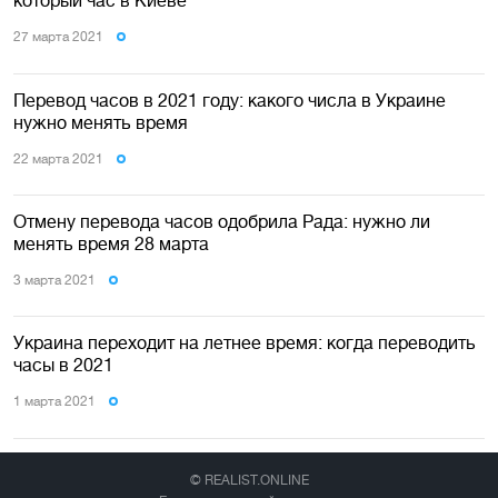
который час в Киеве
27 марта 2021
Перевод часов в 2021 году: какого числа в Украине
нужно менять время
22 марта 2021
Отмену перевода часов одобрила Рада: нужно ли
менять время 28 марта
3 марта 2021
Украина переходит на летнее время: когда переводить
часы в 2021
1 марта 2021
© REALIST.ONLINE