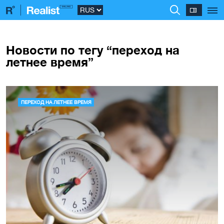
Новости по тегу “переход на
летнее время”
ПЕРЕХОД НА ЛЕТНЕЕ ВРЕМЯ