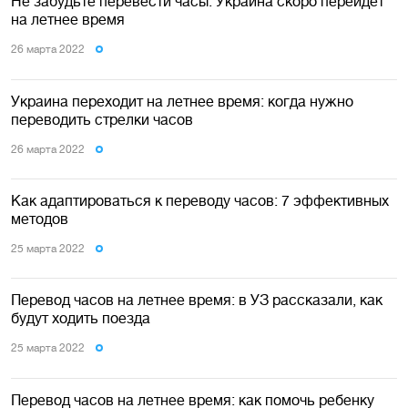
Не забудьте перевести часы: Украина скоро перейдет
на летнее время
26 марта 2022
Украина переходит на летнее время: когда нужно
переводить стрелки часов
26 марта 2022
Как адаптироваться к переводу часов: 7 эффективных
методов
25 марта 2022
Перевод часов на летнее время: в УЗ рассказали, как
будут ходить поезда
25 марта 2022
Перевод часов на летнее время: как помочь ребенку