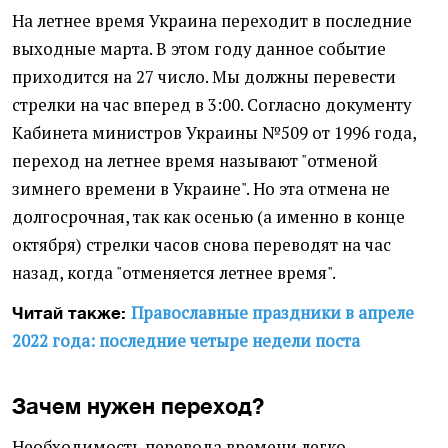
На летнее время Украина переходит в последние
выходные марта. В этом году данное событие
приходится на 27 число. Мы должны перевести
стрелки на час вперед в 3:00. Согласно документу
Кабинета министров Украины №509 от 1996 года,
переход на летнее время называют "отменой
зимнего времени в Украине". Но эта отмена не
долгосрочная, так как осенью (а именно в конце
октября) стрелки часов снова переводят на час
назад, когда "отменяется летнее время".
Православные праздники в апреле
Читай также:
2022 года: последние четыре недели поста
Зачем нужен переход?
Необходимость перевода времени легко