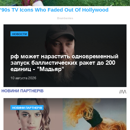
НОВОСТИ
рф может нарастить одновременный
запуск баллистических ракет до 200
единиц - "Мадьяр"
10 августа 2026