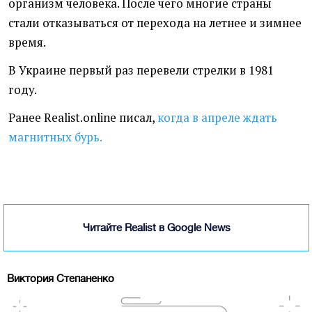
организм человека. После чего многие страны
стали отказываться от перехода на летнее и зимнее
время.
В Украине первый раз перевели стрелки в 1981
году.
Ранее Realist.online писал,
когда в апреле ждать
магнитных бурь.
Читайте Realist в Google News
Виктория Степаненко