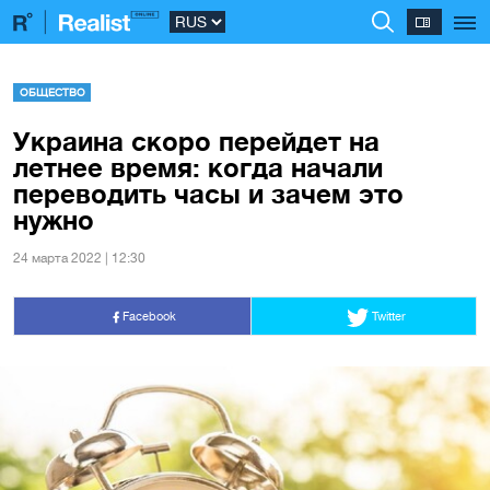
ОБЩЕСТВО
Украина скоро перейдет на
летнее время: когда начали
переводить часы и зачем это
нужно
24 марта 2022 | 12:30
Facebook
Twitter