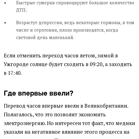
Быстрые сумерки спровоцируют большое количество
ДТП;
Возрастут депрессии, ведь некоторые гормоны, в том
числе и серотонин, плохо производятся, когда
световой день маленький.
Если отменить переход часов летом, зимой в
Ужгороде солнце будет сходить в 09:20, а заходить
в 17:40.
Где впервые ввели?
Перевод часов впервые ввели в Великобритании.
Полагалось, что это позволит экономить
электроэнергию. Но интересен тот факт, что медики
указали на негативное влияние этого процесса на