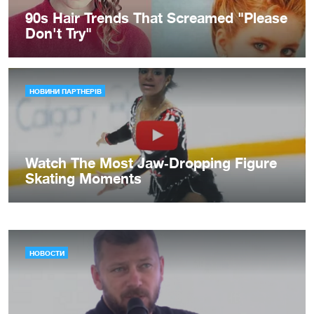
НОВОСТИ