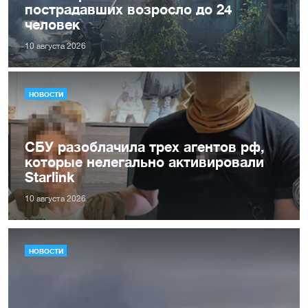
пострадавших возросло до 24
человек
10 августа 2026
НОВОСТИ
СБУ разоблачила трех агентов рф,
которые нелегально активировали
Starlink
10 августа 2026
НОВОСТИ