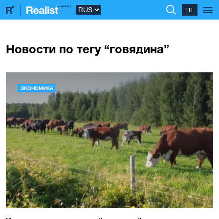
Новости по тегу “говядина”
ЭКОНОМИКА