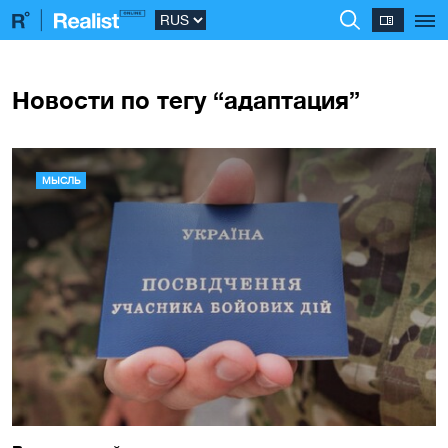
Новости по тегу “адаптация”
МЫСЛЬ