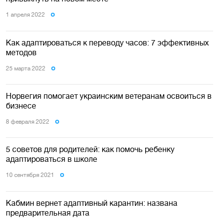
1 апреля 2022
Как адаптироваться к переводу часов: 7 эффективных
методов
25 марта 2022
Норвегия помогает украинским ветеранам освоиться в
бизнесе
8 февраля 2022
5 советов для родителей: как помочь ребенку
адаптироваться в школе
10 сентября 2021
Кабмин вернет адаптивный карантин: названа
предварительная дата