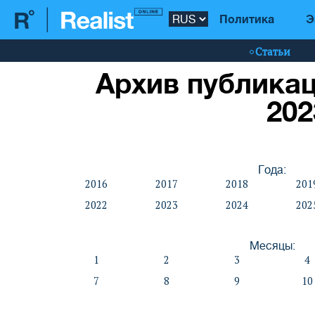
Политика
Э
Статьи
Архив публикац
202
Года:
2016
2017
2018
201
2022
2023
2024
202
Месяцы:
1
2
3
4
7
8
9
10