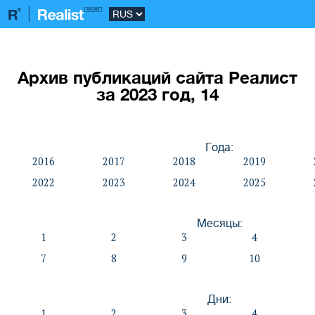
Архив публикаций сайта Реалист
за 2023 год, 14
Года:
2016
2017
2018
2019
2022
2023
2024
2025
Месяцы:
1
2
3
4
7
8
9
10
Дни:
1
2
3
4