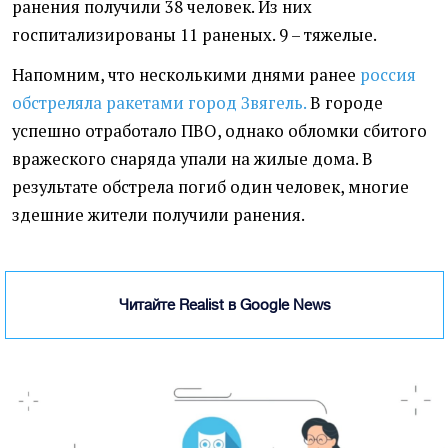
ранения получили 38 человек. Из них
госпитализированы 11 раненых. 9 – тяжелые.
Напомним, что несколькими днями ранее
россия
обстреляла ракетами город Звягель.
В городе
успешно отработало ПВО, однако обломки сбитого
вражеского снаряда упали на жилые дома. В
результате обстрела погиб один человек, многие
здешние жители получили ранения.
Читайте Realist в Google News