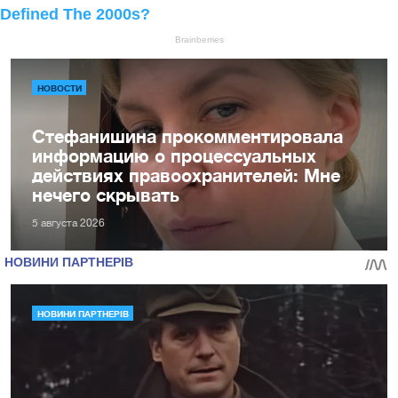
НОВОСТИ
Стефанишина прокомментировала
информацию о процессуальных
действиях правоохранителей: Мне
нечего скрывать
5 августа 2026