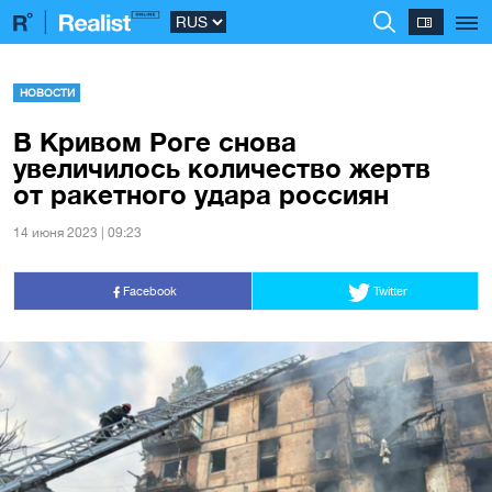
НОВОСТИ
В Кривом Роге снова
увеличилось количество жертв
от ракетного удара россиян
14 июня 2023 | 09:23
Facebook
Twitter