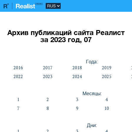
Архив публикаций сайта Реалист
за 2023 год, 07
Года:
2016
2017
2018
2019
2022
2023
2024
2025
Месяцы:
1
2
3
4
7
8
9
10
Дни:
1
2
3
4