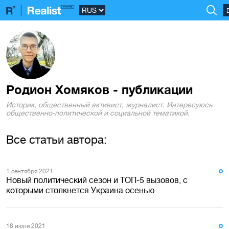
Родион Хомяков - публикации
Историк, общественный активист, журналист. Интересуюсь
общественно-политической и социальной тематикой.
Все статьи автора:
1 сентября 2021
Новый политический сезон и ТОП-5 вызовов, с
которыми столкнется Украина осенью
18 июня 2021