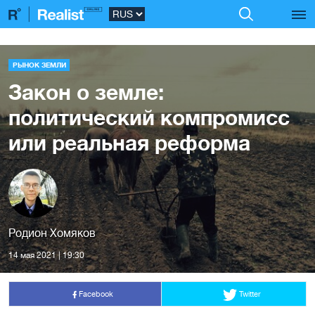
РЫНОК ЗЕМЛИ
Закон о земле:
политический компромисс
или реальная реформа
Родион Хомяков
14 мая 2021 | 19:30
Facebook
Twitter