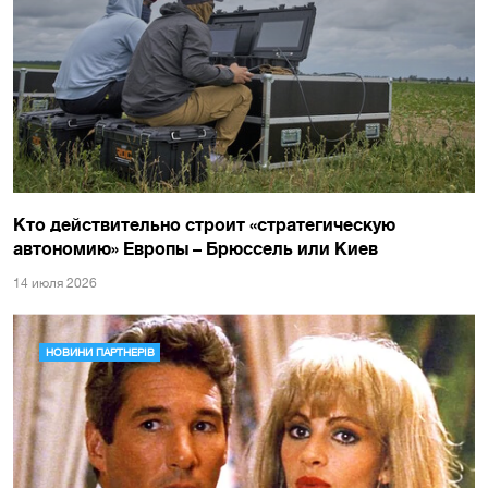
Кто действительно строит «стратегическую
автономию» Европы – Брюссель или Киев
14 июля 2026