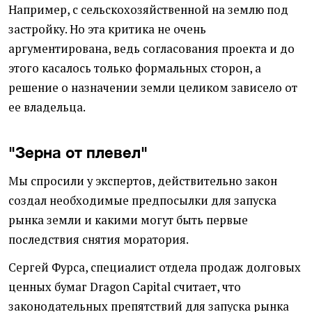
Например, с сельскохозяйственной на землю под
застройку. Но эта критика не очень
аргументирована, ведь согласования проекта и до
этого касалось только формальных сторон, а
решение о назначении земли целиком зависело от
ее владельца.
"Зерна от плевел"
Мы спросили у экспертов, действительно закон
создал необходимые предпосылки для запуска
рынка земли и какими могут быть первые
последствия снятия моратория.
Сергей Фурса, специалист отдела продаж долговых
ценных бумаг Dragon Capital считает, что
законодательных препятствий для запуска рынка