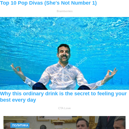
ПОЛИТИКА