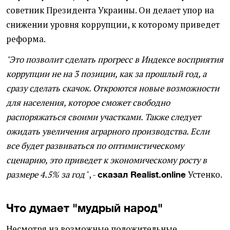
советник Президента Украины. Он делает упор на
снижении уровня коррупции, к которому приведет
реформа.
"Это позволит сделать прогресс в Индексе восприятия
коррупции не на 3 позиции, как за прошлый год, а
сразу сделать скачок. Откроются новые возможности
для населения, которое сможет свободно
распоряжаться своими участками. Также следует
ожидать увеличения аграрного производства. Если
все будет развиваться по оптимистическому
сценарию, это приведет к экономическому росту в
размере 4.5% за год
", -
Устенко.
сказал Realist.online
Что думает "мудрый народ"
Несмотря на возможные положительные