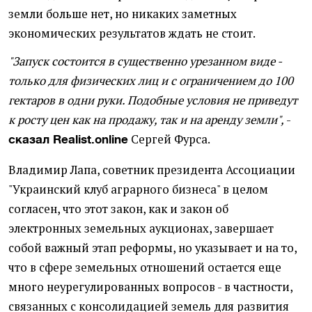
земли больше нет, но никаких заметных
экономических результатов ждать не стоит.
"Запуск состоится в существенно урезанном виде -
только для физических лиц и с ограничением до 100
гектаров в одни руки. Подобные условия не приведут
к росту цен как на продажу, так и на аренду земли",
-
Сергей Фурса.
сказал Realist.online
Владимир Лапа, советник президента Ассоциации
"Украинский клуб аграрного бизнеса" в целом
согласен, что этот закон, как и закон об
электронных земельных аукционах, завершает
собой важный этап реформы, но указывает и на то,
что в сфере земельных отношений остается еще
много неурегулированных вопросов - в частности,
связанных с консолидацией земель для развития