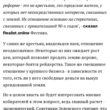
реформе - это не крестьяне, это городские жители, у
которых нет непосредственных интересов, связанных
с землей. Их отношение основано на стереотипах,
связанных с приватизацией 90-х годов
", -
сказал
Фесенко.
Realist.online
У самих же крестьян, владельцев паев, отношение
неоднозначное. Некоторые из них ожидает рост
цен, который позволит продать землю дороже,
некоторые боятся рейдерства. Такое же смешанное
отношение у крупного бизнеса - в зависимости от
того, есть ли у него свободные деньги на выкуп
арендованной земли.
Но в целом власть не будет интересовать мнение
избирателей в этом вопросе, ведь главный расчет -
экономический. Советники Зеленского считают, что