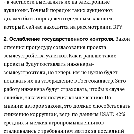
- в частности выставлять их на электронные
аукционы. Точный порядок таких аукционов
должен быть определен отдельным законом,
который сейчас находится на рассмотрении ВРУ.
Закон
2. Ослабление государственного контроля.
отменил процедуру согласования проекта
землеустройства участков. Как и раньше такие
проекты будут составлять инженеры-
землеустроители, но теперь им не нужно будет
подавать их на утверждение в Госгеокадастр. Зато
работу инженера будут страховать, чтобы в случае
ошибки, заказчик получил компенсацию. По
мнению авторов закона, это должно способствовать
снижению коррупции, ведь по данным USAID 42%
средних и мелких агропромышленников
сталкивались с требованием взяток за последний