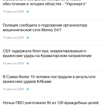
обесточения в четырех областях - "Укрэнерго"
10 августа 2026
Полиция сообщила о подозрении организатору
мошеннической сети Money 24/7
10 августа 2026
СБУ задержала блоггера, корректировавшего
вражеские удары на Краматорском направлении
10 августа 2026
В Сумах более 10 человек пострадали в результате
вражеских ударов КАБами
10 августа 2026
Ночью ПВО уничтожило 95 из 126 враждебных целей: