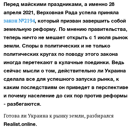
Перед майскими праздниками, а именно 28
апреля 2021, Верховная Рада успела приняла
закон №2194
, который призван завершить собой
земельную реформу. По мнению правительства,
теперь ничто не мешает открыть с 1 июля рынок
земли. Споры в политических и не только
политических кругах по поводу этого закона
иногда перетекают в кулачные поединки. Ведь
сейчас мысли о том, действительно ли Украина
сделала все для успешного запуска рынка, к
каким последствиям он приведет в перспективе
и почему население до сих пор против реформы
- разбегаются.
Готова ли Украина к рынку земли, разбирался
Realist.online.