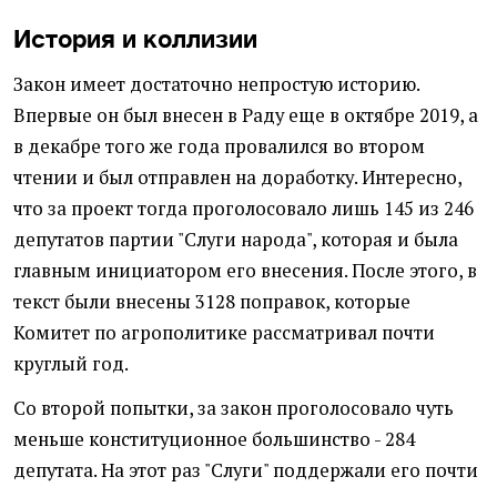
История и коллизии
Закон имеет достаточно непростую историю.
Впервые он был внесен в Раду еще в октябре 2019, а
в декабре того же года провалился во втором
чтении и был отправлен на доработку. Интересно,
что за проект тогда проголосовало лишь 145 из 246
депутатов партии "Слуги народа", которая и была
главным инициатором его внесения. После этого, в
текст были внесены 3128 поправок, которые
Комитет по агрополитике рассматривал почти
круглый год.
Со второй попытки, за закон проголосовало чуть
меньше конституционное большинство - 284
депутата. На этот раз "Слуги" поддержали его почти