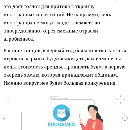
это даст толчок для притока в Украину
иностранных инвестиций. Не напрямую, ведь
иностранцы не могут владеть землей, но
опосредованно, через смежные отрасли
агробизнеса.
В конце концов, в первый год большинство частных
игроков на рынке будут выжидать, как изменится
цены, стоимость аренды. Продавать будут в первую
очередь землю, которая принадлежит общинам.
Именно вокруг нее будет большая конкуренция.