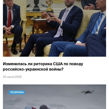
Изменилась ли риторика США по поводу
российско-украинской войны?
20 июля 2026
ПОЛИТИКА