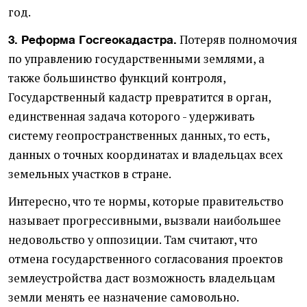
год.
Потеряв полномочия
3. Реформа Госгеокадастра.
по управлению государственными землями, а
также большинство функций контроля,
Государственный кадастр превратится в орган,
единственная задача которого - удерживать
систему геопространственных данных, то есть,
данных о точных координатах и владельцах всех
земельных участков в стране.
Интересно, что те нормы, которые правительство
называет прогрессивными, вызвали наибольшее
недовольство у оппозиции. Там считают, что
отмена государственного согласования проектов
землеустройства даст возможность владельцам
земли менять ее назначение самовольно.